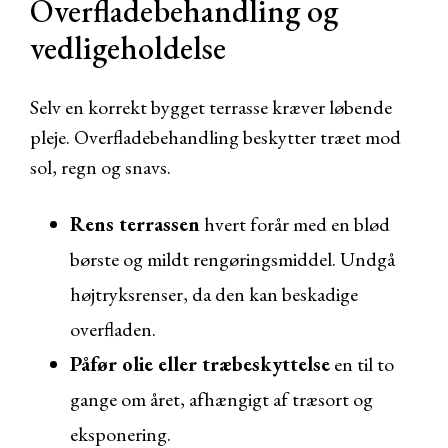
Overfladebehandling og
vedligeholdelse
Selv en korrekt bygget terrasse kræver løbende
pleje. Overfladebehandling beskytter træet mod
sol, regn og snavs.
Rens terrassen
hvert forår med en blød
børste og mildt rengøringsmiddel. Undgå
højtryksrenser, da den kan beskadige
overfladen.
Påfør olie eller træbeskyttelse
en til to
gange om året, afhængigt af træsort og
eksponering.