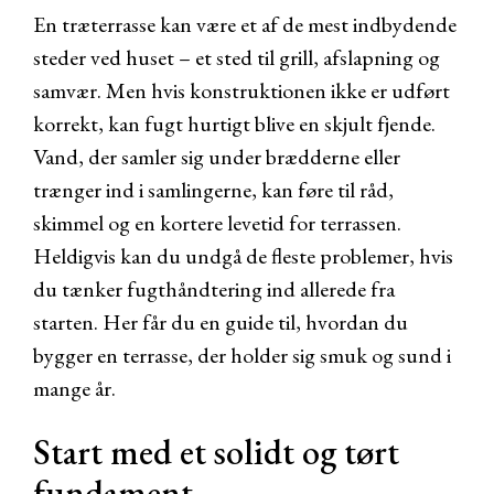
En træterrasse kan være et af de mest indbydende
steder ved huset – et sted til grill, afslapning og
samvær. Men hvis konstruktionen ikke er udført
korrekt, kan fugt hurtigt blive en skjult fjende.
Vand, der samler sig under brædderne eller
trænger ind i samlingerne, kan føre til råd,
skimmel og en kortere levetid for terrassen.
Heldigvis kan du undgå de fleste problemer, hvis
du tænker fugthåndtering ind allerede fra
starten. Her får du en guide til, hvordan du
bygger en terrasse, der holder sig smuk og sund i
mange år.
Start med et solidt og tørt
fundament