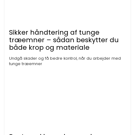
Sikker håndtering af tunge
træemner – sådan beskytter du
både krop og materiale
Undgå skader og få bedre kontrol, når du arbejder med
tunge træemner