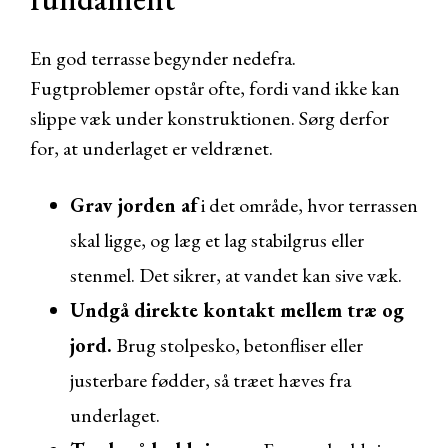
En god terrasse begynder nedefra.
Fugtproblemer opstår ofte, fordi vand ikke kan
slippe væk under konstruktionen. Sørg derfor
for, at underlaget er veldrænet.
Grav jorden af
i det område, hvor terrassen
skal ligge, og læg et lag stabilgrus eller
stenmel. Det sikrer, at vandet kan sive væk.
Undgå direkte kontakt mellem træ og
jord.
Brug stolpesko, betonfliser eller
justerbare fødder, så træet hæves fra
underlaget.