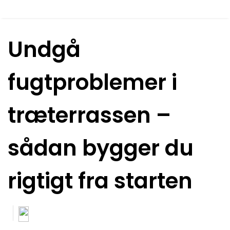
Undgå
fugtproblemer i
træterrassen –
sådan bygger du
rigtigt fra starten