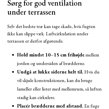
Sørg for god ventilation
under terrassen
Selv det bedste træ kan tage skade, hvis fugten
ikke kan slippe væk. Luftcirkulation under
terrassen er derfor afgørende.
Hold mindst 10–15 cm frihøjde
mellem
jorden og undersiden af brædderne.
Undgå at lukke siderne helt til.
Hvis du
vil skjule konstruktionen, kan du bruge
lameller eller lister med mellemrum, så luften
stadig kan cirkulere.
Placér brædderne med afstand.
En fuge