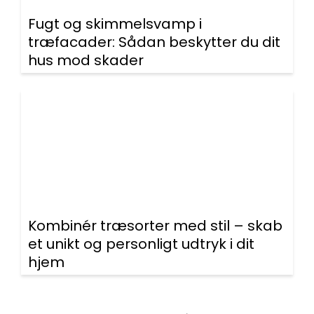
Fugt og skimmelsvamp i
træfacader: Sådan beskytter du dit
hus mod skader
Kombinér træsorter med stil – skab
et unikt og personligt udtryk i dit
hjem