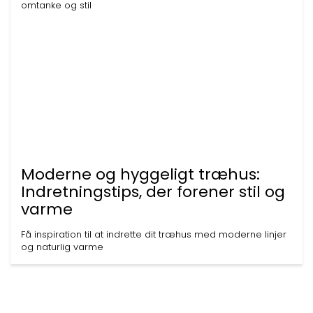
omtanke og stil
Moderne og hyggeligt træhus:
Indretningstips, der forener stil og
varme
Få inspiration til at indrette dit træhus med moderne linjer
og naturlig varme