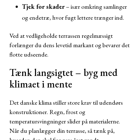
Tjek for skader
– især omkring samlinger
og endetræ, hvor fugt lettere trænger ind.
Ved at vedligeholde terrassen regelmæssigt
forlænger du dens levetid markant og bevarer det
flotte udseende.
Tænk langsigtet – byg med
klimaet i mente
Det danske klima stiller store krav til udendørs
konstruktioner. Regn, frost og
temperatursvingninger slider på materialerne.
Når du planlægger din terrasse, så tænk på,