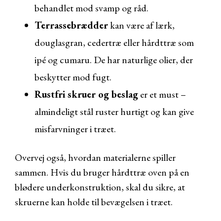
behandlet mod svamp og råd.
Terrassebrædder
kan være af lærk,
douglasgran, cedertræ eller hårdttræ som
ipé og cumaru. De har naturlige olier, der
beskytter mod fugt.
Rustfri skruer og beslag
er et must –
almindeligt stål ruster hurtigt og kan give
misfarvninger i træet.
Overvej også, hvordan materialerne spiller
sammen. Hvis du bruger hårdttræ oven på en
blødere underkonstruktion, skal du sikre, at
skruerne kan holde til bevægelsen i træet.