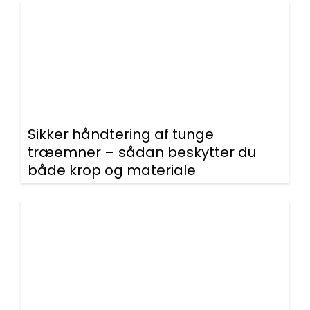
Sikker håndtering af tunge
træemner – sådan beskytter du
både krop og materiale