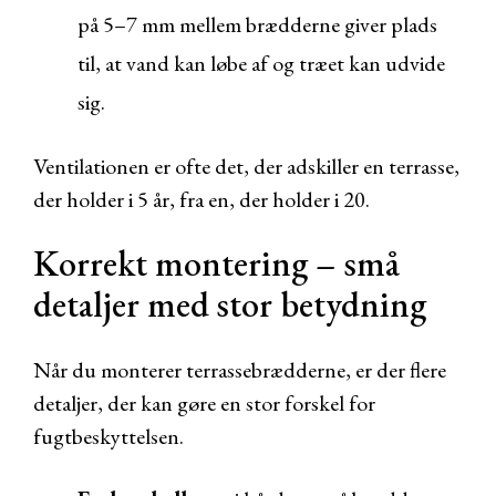
på 5–7 mm mellem brædderne giver plads
til, at vand kan løbe af og træet kan udvide
sig.
Ventilationen er ofte det, der adskiller en terrasse,
der holder i 5 år, fra en, der holder i 20.
Korrekt montering – små
detaljer med stor betydning
Når du monterer terrassebrædderne, er der flere
detaljer, der kan gøre en stor forskel for
fugtbeskyttelsen.