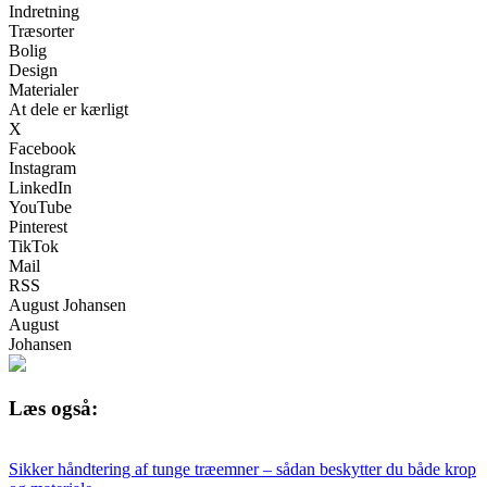
Indretning
Træsorter
Bolig
Design
Materialer
At dele er kærligt
X
Facebook
Instagram
LinkedIn
YouTube
Pinterest
TikTok
Mail
RSS
August Johansen
August
Johansen
Læs også:
Sikker håndtering af tunge træemner – sådan beskytter du både krop